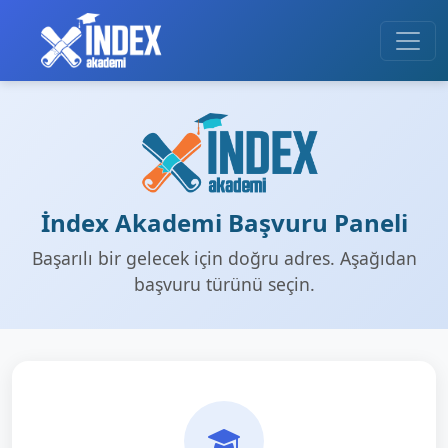
İndex Akademi Başvuru Paneli
Başarılı bir gelecek için doğru adres. Aşağıdan
başvuru türünü seçin.