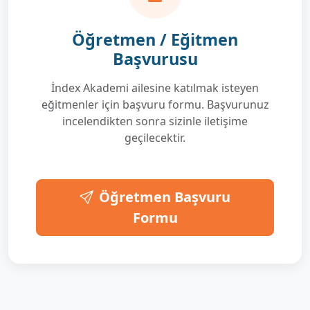
Öğretmen / Eğitmen
Başvurusu
İndex Akademi ailesine katılmak isteyen
eğitmenler için başvuru formu. Başvurunuz
incelendikten sonra sizinle iletişime
geçilecektir.
Öğretmen Başvuru
Formu