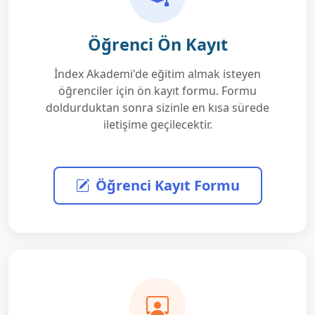
Öğrenci Ön Kayıt
İndex Akademi'de eğitim almak isteyen
öğrenciler için ön kayıt formu. Formu
doldurduktan sonra sizinle en kısa sürede
iletişime geçilecektir.
Öğrenci Kayıt Formu